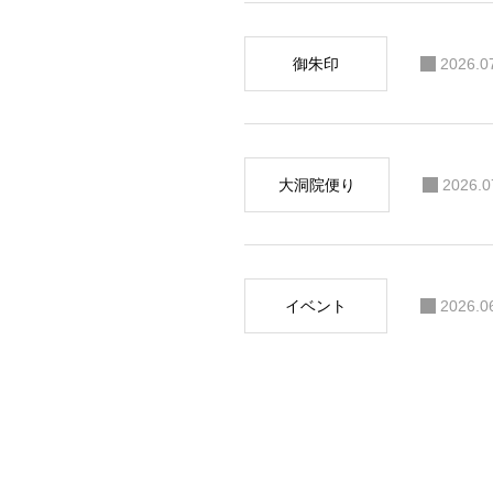
御朱印
2026.0
大洞院便り
2026.0
イベント
2026.0