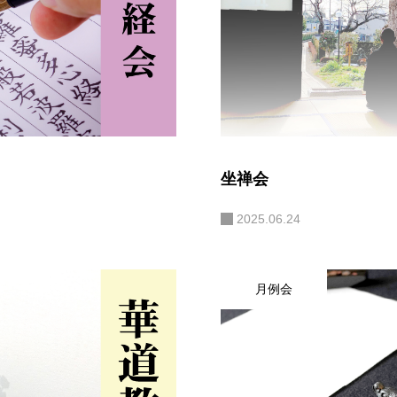
坐禅会
2025.06.24
月例会