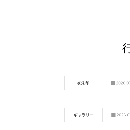
御朱印
2026.0
ギャラリー
2026.0