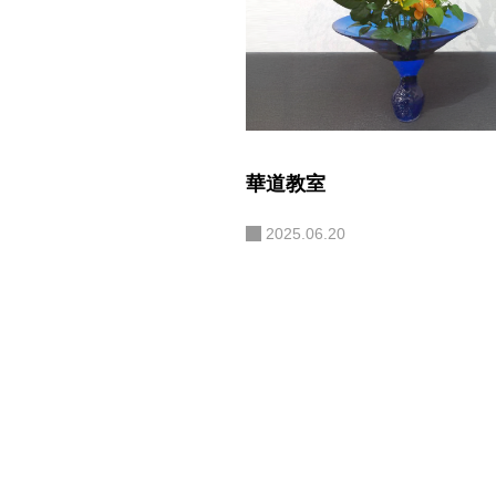
華道教室
2025.06.20