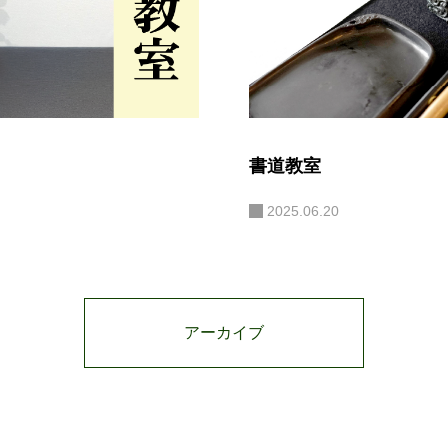
書道教室
2025.06.20
アーカイブ