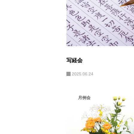
写経会
2025.06.24
月例会