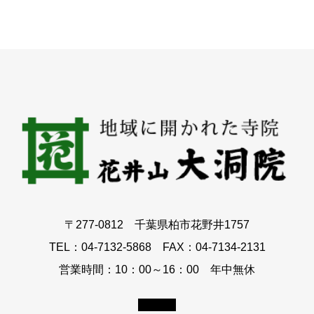
〒277-0812 千葉県柏市花野井1757
TEL：04-7132-5868 FAX：04-7134-2131
営業時間：10：00～16：00 年中無休