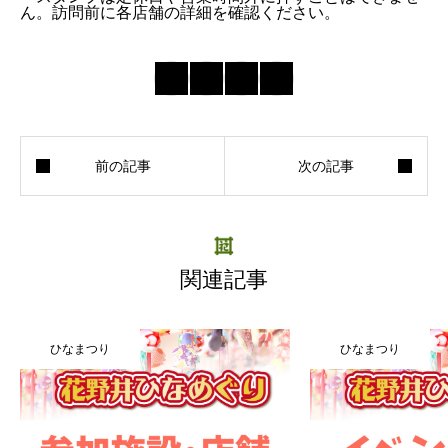
ん。訪問前に各店舗の詳細を確認ください。
関連記事
ひなまつり
ひなまつり