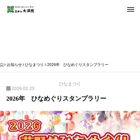
お知らせ
お知らせ
ひなまつり
2026年 ひなめぐりスタンプラリー
ひなまつり
2026.01.23
2026年 ひなめぐりスタンプラリー