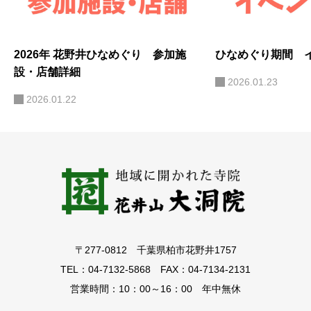
2026年 花野井ひなめぐり 参加施
ひなめぐり期間 
設・店舗詳細
2026.01.23
2026.01.22
〒277-0812 千葉県柏市花野井1757
TEL：04-7132-5868 FAX：04-7134-2131
営業時間：10：00～16：00 年中無休