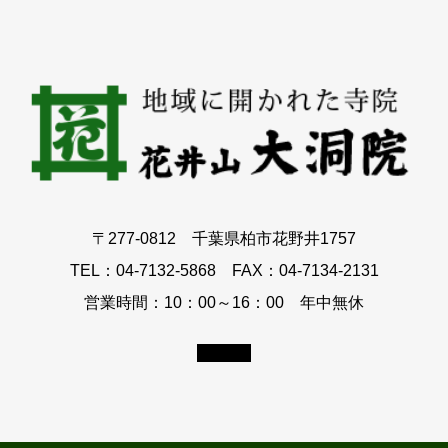
〒277-0812 千葉県柏市花野井1757
TEL：04-7132-5868 FAX：04-7134-2131
営業時間：10：00～16：00 年中無休