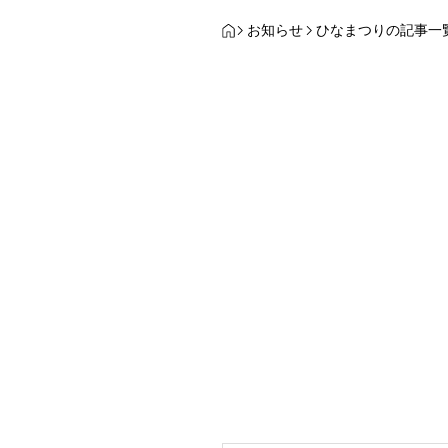
お知らせ
ひなまつりの記事一