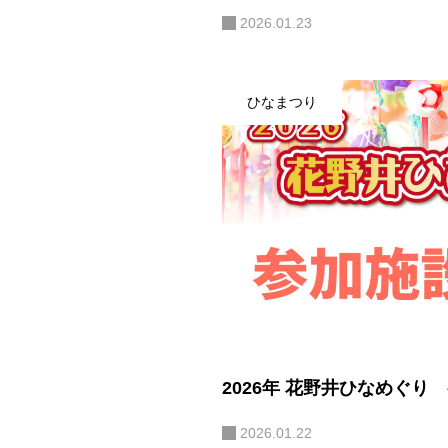
2026.01.23
ひなまつり
2026年 花野井ひなめぐり
2026.01.22