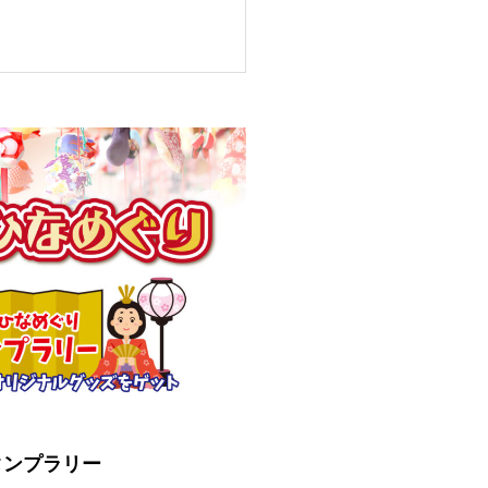
タンプラリー