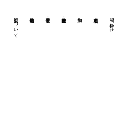
大洞院について
問い合わせ