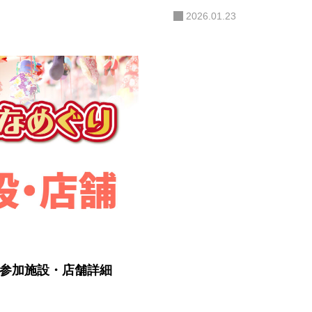
2026.01.23
 参加施設・店舗詳細