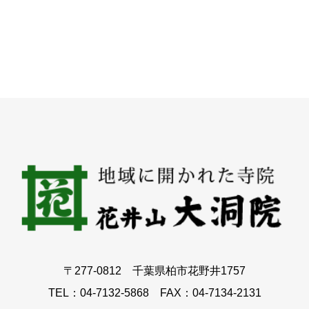
〒277-0812 千葉県柏市花野井1757
TEL：04-7132-5868 FAX：04-7134-2131