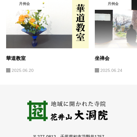
月例会
月例会
華道教室
坐禅会
2025.06.20
2025.06.24
〒277-0812 千葉県柏市花野井1757