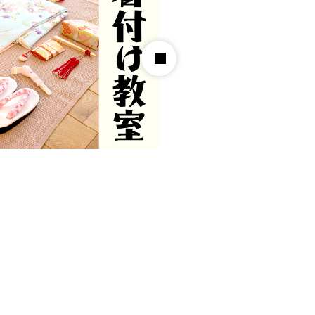
華道教室
2025.06.20