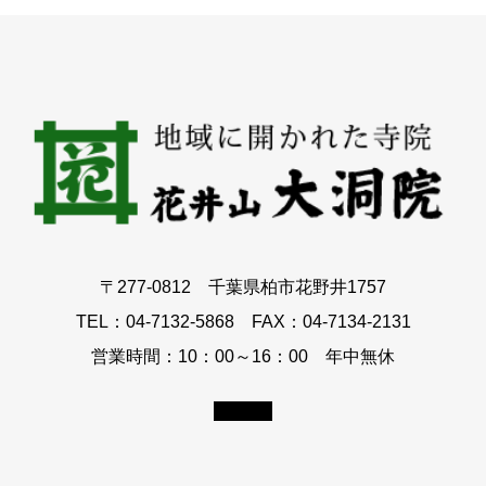
〒277-0812 千葉県柏市花野井1757
TEL：04-7132-5868 FAX：04-7134-2131
営業時間：10：00～16：00 年中無休