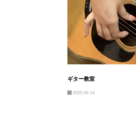
ギター教室
2025.06.14