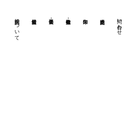
大洞院について
問い合わせ