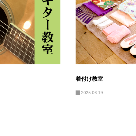
着付け教室
2025.06.19