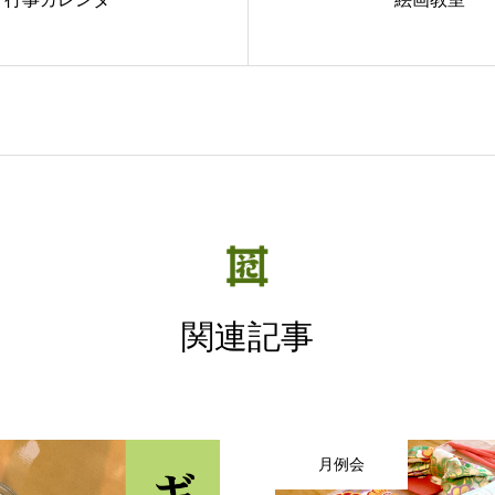
関連記事
月例会