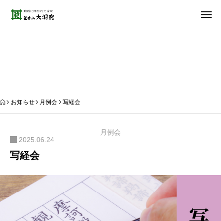
お知らせ
お知らせ
月例会
写経会
月例会
2025.06.24
写経会