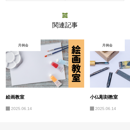
関連記事
月例会
月例会
絵画教室
小仏彫刻教室
2025.06.14
2025.06.14