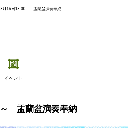
8月15日18:30～ 盂蘭盆演奏奉納
イベント
:30～ 盂蘭盆演奏奉納