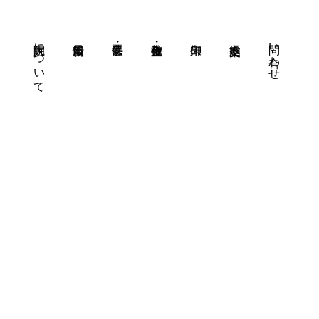
大洞院について
問い合わせ