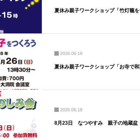
夏休み親子ワークショップ「竹灯籠を
2026.06.18
夏休み親子ワークショップ「お寺で和
2026.06.18
8月23日 なつやすみ 親子の地蔵