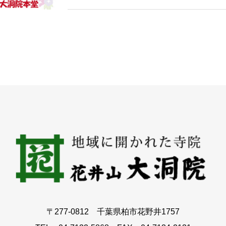
〒277-0812 千葉県柏市花野井1757