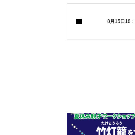
8月15日18