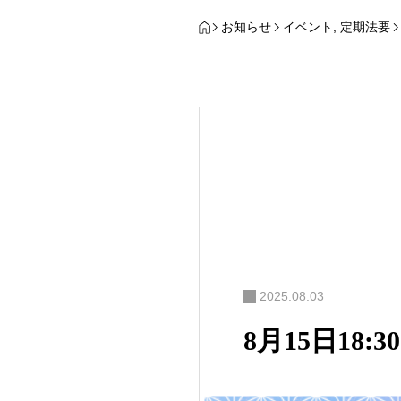
お知らせ
イベント
,
定期法要
2025.08.03
8月15日18