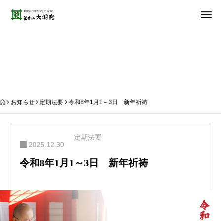
お知らせ
お知らせ
定期法要
令和8年1月1～3日 新年祈祷
定期法要
2025.12.30
令和8年1月1～3日 新年祈祷