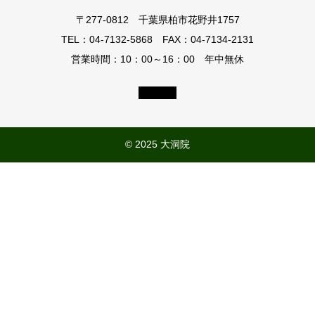
夜
〒277-0812 千葉県柏市花野井1757
祈
祷
TEL：04-7132-5868 FAX：04-7134-2131
営業時間：10：00～16：00 年中無休
© 2025 大洞院