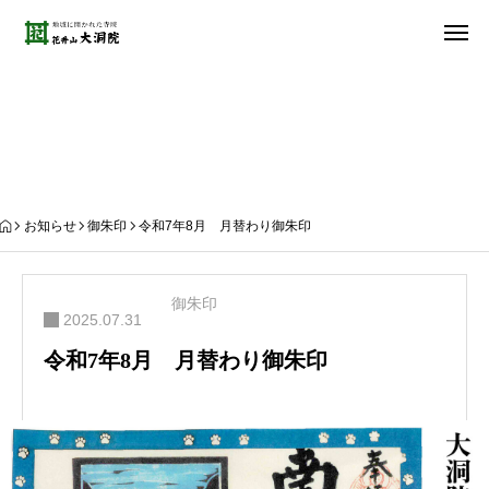
お知らせ
お知らせ
御朱印
令和7年8月 月替わり御朱印
御朱印
2025.07.31
令和7年8月 月替わり御朱印