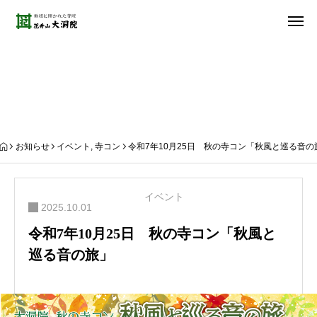
お知らせ
お知らせ
イベント
,
寺コン
令和7年10月25日 秋の寺コン「秋風と巡る音の
イベント
2025.10.01
令和7年10月25日 秋の寺コン「秋風と
巡る音の旅」