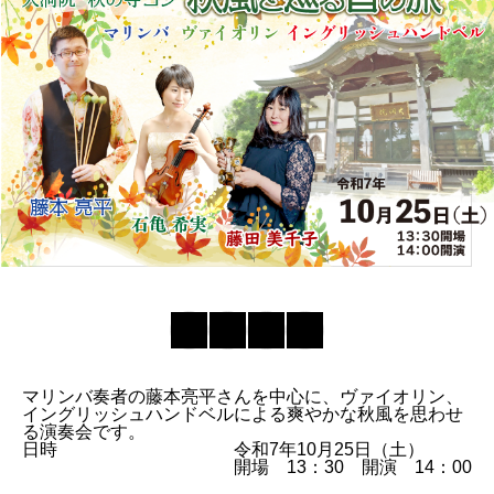
マリンバ奏者の藤本亮平さんを中心に、ヴァイオリン、
イングリッシュハンドベルによる爽やかな秋風を思わせ
る演奏会です。
日時
令和7年10月25日（土）
開場 13：30 開演 14：00